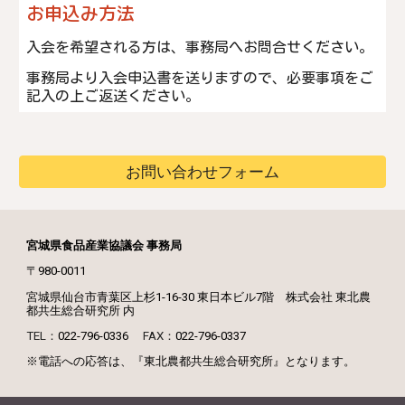
お申込み方法
入会を希望される方は、事務局へお問合せください。
事務局より入会申込書を送りますので、必要事項をご
記入の上ご返送ください。
お問い合わせフォーム
宮城県食品産業協議会 事務局
〒980-0011
宮城県仙台市青葉区上杉1-16-30 東日本ビル7階
株式会社 東北農
都共生総合研究所
内
TEL：
022-796-0336
FAX：
022-796-0337
※電話への応答は、『東北農都共生総合研究所』となります。