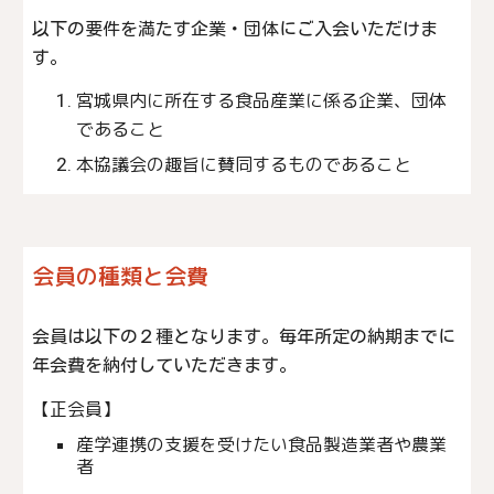
以下の要件を満たす企業・団体にご入会いただけま
す。
宮城県内に所在する食品産業に係る企業、団体
であること
本協議会の趣旨に賛同するものであること
会員の種類と会費
会員は以下の２種となります。毎年所定の納期までに
年会費を納付していただきます。
【正会員】　　
産学連携の支援を受けたい食品製造業者や農業
者