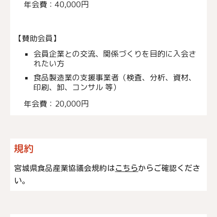
年会費：40,000円
【賛助会員】　
会員企業との交流、関係づくりを目的に入会さ
れたい方
食品製造業の支援事業者（検査、分析、資材、
印刷、卸、コンサル 等）
年会費：20,000円
規約
宮城県食品産業協議会規約は
こちら
からご確認くださ
い
。