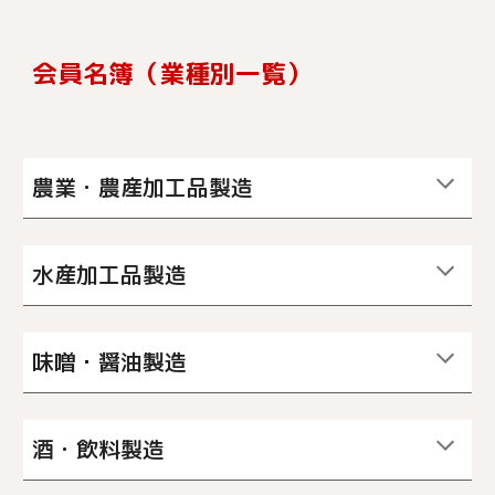
会員名簿（業種別一覧）
農業・農産加工品製造
水産加工品製造
味噌・醤油製造
酒・飲料製造