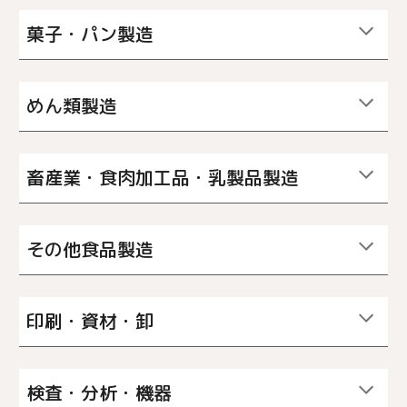
菓子・パン製造
めん類製造
畜産業・食肉加工品・乳製品製造
その他食品製造
印刷・資材・卸
検査・分析・機器