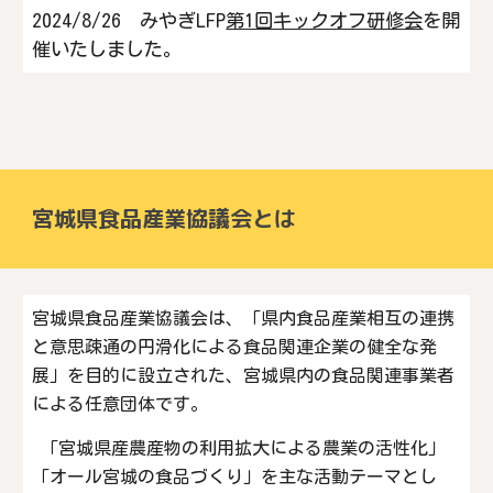
2024/8/26 みやぎLFP
第1回キックオフ研修会
を開
催いたしました。
宮城県食品産業協議会とは
宮城県食品産業協議会は、「県内食品産業相互の連携
と意思疎通の円滑化による食品関連企業の健全な発
展」を目的に設立された、宮城県内の食品関連事業者
による任意団体です。
「宮城県産農産物の利用拡大による農業の活性化」
「オール宮城の食品づくり」を主な活動テーマとし