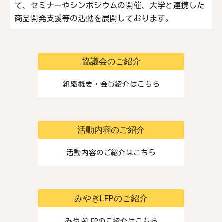
て、セミナーやシンポジウムの開催、大学と連携した
商品開発支援等の活動を展開しております。
協議会のご紹介
組織概要・会員紹介はこちら
活動内容のご紹介
活動内容のご紹介はこちら
みやぎLFPのご紹介
みやぎLFPのご紹介はこちら